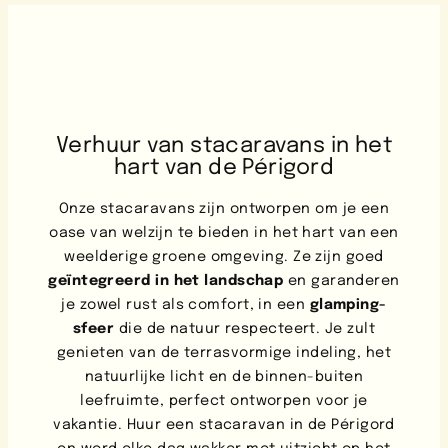
Verhuur van stacaravans in het
hart van de Périgord
Onze stacaravans zijn ontworpen om je een
oase van welzijn te bieden in het hart van een
weelderige groene omgeving. Ze zijn goed
geïntegreerd in het landschap
en garanderen
je zowel rust als comfort, in een
glamping-
sfeer
die de natuur respecteert. Je zult
genieten van de terrasvormige indeling, het
natuurlijke licht en de binnen-buiten
leefruimte, perfect ontworpen voor je
vakantie. Huur een stacaravan in de Périgord