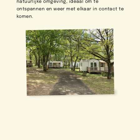
natuurlijke omgeving, ideaal om te
ontspannen en weer met elkaar in contact te
komen.