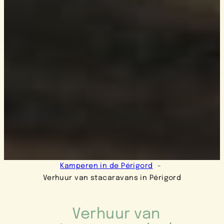
Kamperen in de Périgord
Verhuur van stacaravans in Périgord
Verhuur van