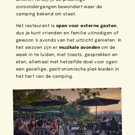
zonsondergangen bewondert waar de
camping bekend om staat.
Het restaurant is
open voor externe gasten
,
dus je kunt vrienden en familie uitnodigen of
gewoon ’s avonds van het uitzicht genieten. In
het seizoen zijn er
muzikale avonden
om de
week in te luiden, met toasts, gesprekken en
eten, allemaal met hetzelfde doel voor ogen:
een gezellige, gastronomische plek bieden in
het hart van de camping.