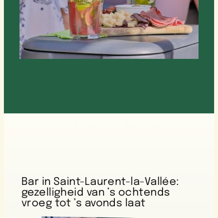
Bar in Saint-Laurent-la-Vallée:
gezelligheid van ’s ochtends
vroeg tot ’s avonds laat