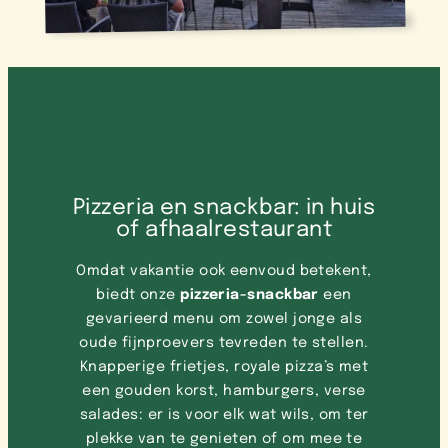
Pizzeria en snackbar: in huis
of afhaalrestaurant
Omdat vakantie ook eenvoud betekent,
biedt onze
pizzeria-snackbar
een
gevarieerd menu om zowel jonge als
oude fijnproevers tevreden te stellen.
Knapperige frietjes, royale pizza’s met
een gouden korst, hamburgers, verse
salades: er is voor elk wat wils, om ter
plekke van te genieten of om mee te