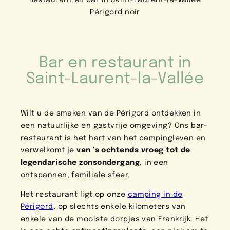
Périgord noir
Bar en restaurant in
Saint-Laurent-la-Vallée
Wilt u de smaken van de Périgord ontdekken in
een natuurlijke en gastvrije omgeving? Ons bar-
restaurant is het hart van het campingleven en
verwelkomt je
van ’s ochtends vroeg tot de
legendarische zonsondergang
, in een
ontspannen, familiale sfeer.
Het restaurant ligt op onze
camping in de
Périgord
, op slechts enkele kilometers van
enkele van de mooiste dorpjes van Frankrijk. Het