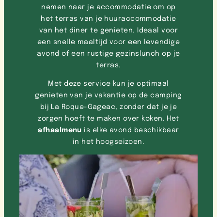
nemen naar je accommodatie om op
het terras van je huuraccommodatie
van het diner te genieten. Ideaal voor
een snelle maaltijd voor een levendige
avond of een rustige gezinslunch op je
terras.
Met deze service kun je optimaal
genieten van je vakantie op de camping
bij La Roque-Gageac, zonder dat je je
zorgen hoeft te maken over koken. Het
afhaalmenu
is elke avond beschikbaar
in het hoogseizoen.