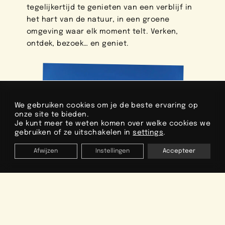
tegelijkertijd te genieten van een verblijf in
het hart van de natuur, in een groene
omgeving waar elk moment telt. Verken,
ontdek, bezoek… en geniet.
We gebruiken cookies om je de beste ervaring op
onze site te bieden.
Je kunt meer te weten komen over welke cookies we
gebruiken of ze uitschakelen in
settings
.
Afwijzen
Instellingen
Accepteer
ORGANISEER JE VAKANTIE
Data