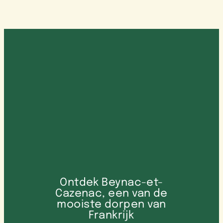
Ontdek Beynac-et-
Cazenac, een van de
mooiste dorpen van
Frankrijk