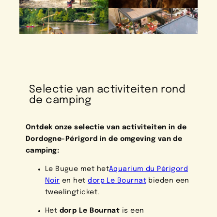
Selectie van activiteiten rond
de camping
Ontdek onze selectie van activiteiten in de
Dordogne-Périgord in de omgeving van de
camping:
Le Bugue met het
Aquarium du Périgord
Noir
en het
dorp Le Bournat
bieden een
tweelingticket.
Het
dorp Le Bournat
is een