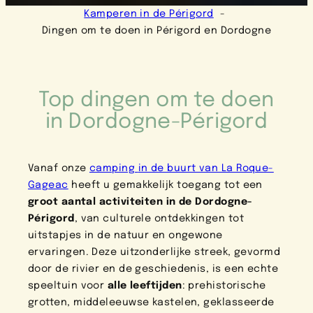
Kamperen in de Périgord
Dingen om te doen in Périgord en Dordogne
Top dingen om te doen
in Dordogne-Périgord
Vanaf onze
camping
in de buurt van La Roque-
Gageac
heeft u gemakkelijk toegang tot een
groot aantal activiteiten in de Dordogne-
Périgord
, van culturele ontdekkingen tot
uitstapjes in de natuur en ongewone
ervaringen. Deze uitzonderlijke streek, gevormd
door de rivier en de geschiedenis, is een echte
speeltuin voor
alle leeftijden
: prehistorische
grotten, middeleeuwse kastelen, geklasseerde