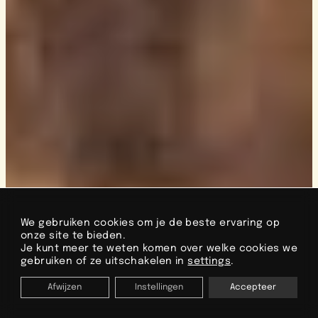
We gebruiken cookies om je de beste ervaring op
onze site te bieden.
Je kunt meer te weten komen over welke cookies we
gebruiken of ze uitschakelen in
settings
.
Afwijzen
Instellingen
Accepteer