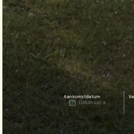
Aankomstdatum
Ve