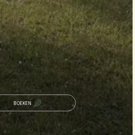
BOEKEN