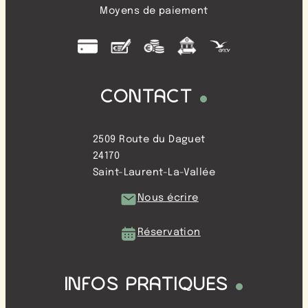
Moyens de paiement
CONTACT
2509 Route du Daguet
24170
Saint-Laurent-La-Vallée
Nous écrire
Réservation
INFOS PRATIQUES