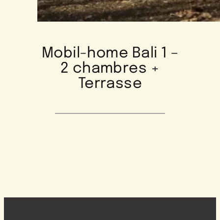
Mobil-home Bali 1 –
2 chambres +
Terrasse