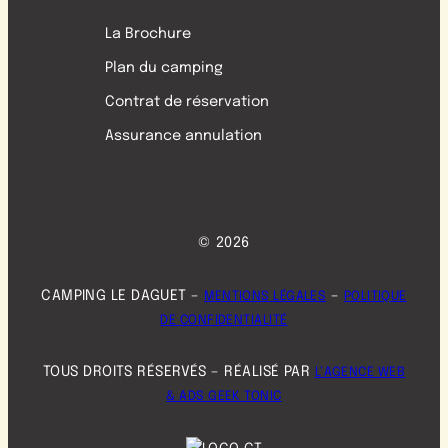
La Brochure
Plan du camping
Contrat de réservation
Assurance annulation
© 2026
CAMPING LE DAGUET –
–
MENTIONS LÉGALES
POLITIQUE
DE CONFIDENTIALITÉ
TOUS DROITS RÉSERVÉS – RÉALISÉ PAR
L’AGENCE WEB
& ADS GEEK TONIC