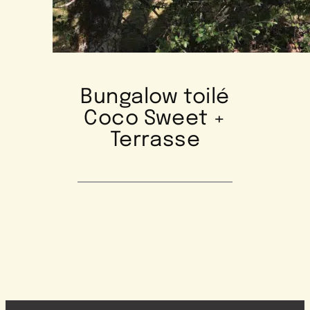
Bungalow toilé
Coco Sweet +
Terrasse