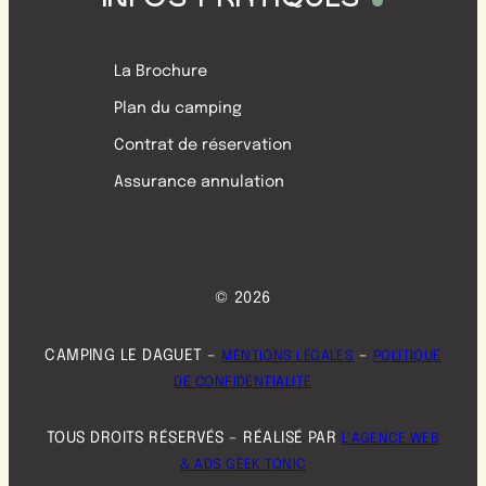
La Brochure
Plan du camping
Contrat de réservation
Assurance annulation
© 2026
CAMPING LE DAGUET –
–
MENTIONS LÉGALES
POLITIQUE
DE CONFIDENTIALITÉ
TOUS DROITS RÉSERVÉS – RÉALISÉ PAR
L’AGENCE WEB
& ADS GEEK TONIC