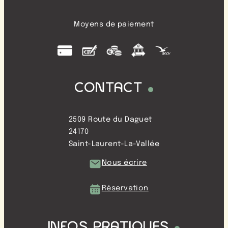
Moyens de paiement
CONTACT
2509 Route du Daguet
24170
Saint-Laurent-La-Vallée
Nous écrire
Réservation
INFOS PRATIQUES